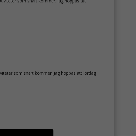
aktiviteter som snart kommer. Jag hoppas att
ktiviteter som snart kommer. Jag hoppas att lördag