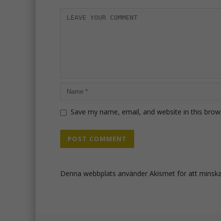
Save my name, email, and website in this brow
Denna webbplats använder Akismet för att minsk