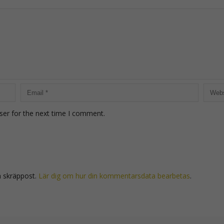
ser for the next time I comment.
a skräppost.
Lär dig om hur din kommentarsdata bearbetas
.