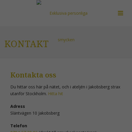
KONTAKT
Kontakta oss
Du hittar oss här på nätet, och i ateljén i Jakobsberg strax
utanför Stockholm.
Hitta hit
Adress
Släntvägen 10 Jakobsberg
Telefon