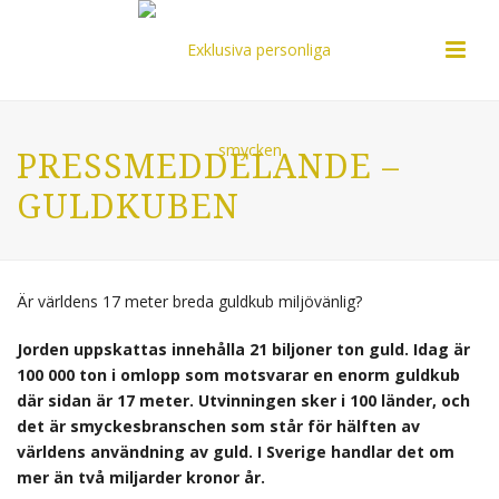
PRESSMEDDELANDE –
GULDKUBEN
Är världens 17 meter breda guldkub miljövänlig?
Jorden uppskattas innehålla 21 biljoner ton guld. Idag är
100 000 ton i omlopp som motsvarar en enorm guldkub
där sidan är 17 meter. Utvinningen sker i 100 länder, och
det är smyckesbranschen som står för hälften av
världens användning av guld. I Sverige handlar det om
mer än två miljarder kronor år.