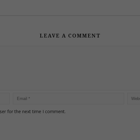
LEAVE A COMMENT
ser for the next time I comment.