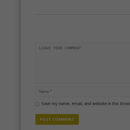
Save my name, email, and website in this brow