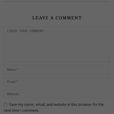
LEAVE A COMMENT
Save my name, email, and website in this browser for the
next time I comment.