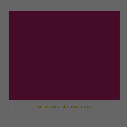
AF RISLING PÅ COMIC CON!