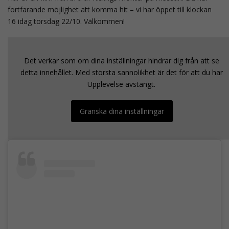
fortfarande möjlighet att komma hit – vi har öppet till klockan
16 idag torsdag 22/10. Välkommen!
Det verkar som om dina inställningar hindrar dig från att se
detta innehållet. Med största sannolikhet är det för att du har
Upplevelse avstängt.
Granska dina inställningar