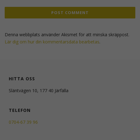
Denna webbplats använder Akismet för att minska skräppost.
Lär dig om hur din kommentarsdata bearbetas
.
HITTA OSS
Släntvägen 10, 177 40 Järfälla
TELEFON
0704-67 39 96