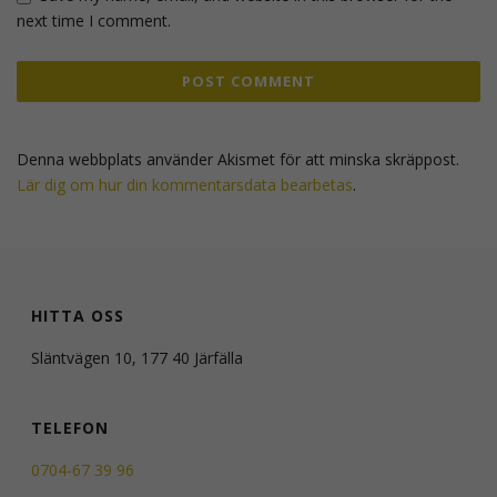
next time I comment.
Denna webbplats använder Akismet för att minska skräppost.
Lär dig om hur din kommentarsdata bearbetas
.
HITTA OSS
Släntvägen 10, 177 40 Järfälla
TELEFON
0704-67 39 96