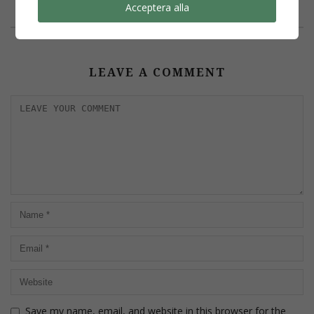
Acceptera alla
LEAVE A COMMENT
Save my name, email, and website in this browser for the