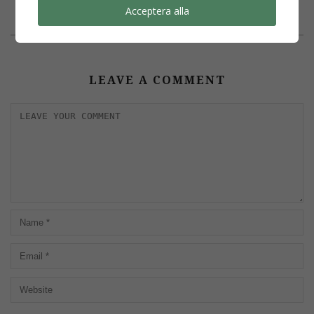
Acceptera alla
LEAVE A COMMENT