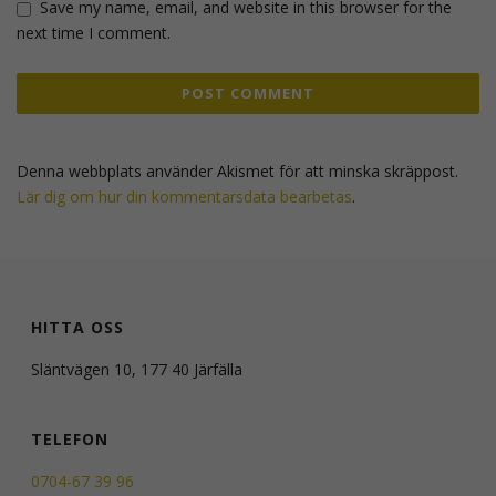
Save my name, email, and website in this browser for the
next time I comment.
Denna webbplats använder Akismet för att minska skräppost.
Lär dig om hur din kommentarsdata bearbetas
.
HITTA OSS
Släntvägen 10, 177 40 Järfälla
TELEFON
0704-67 39 96